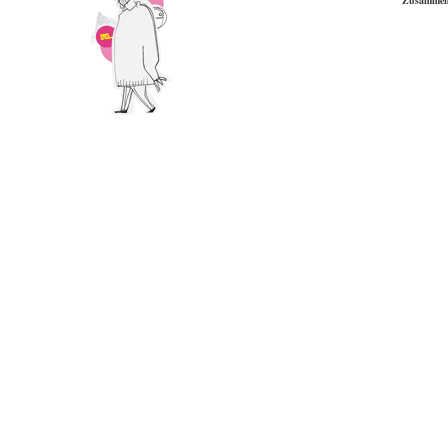
Zusammens