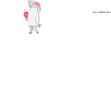
cese, cambio de a